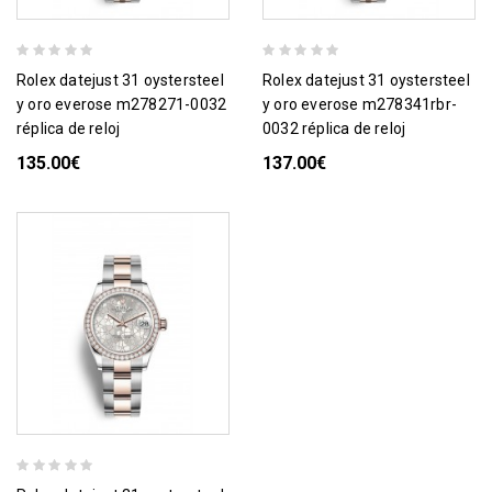
rolex datejust 31 oystersteel
rolex datejust 31 oystersteel
y oro everose m278271-0032
y oro everose m278341rbr-
réplica de reloj
0032 réplica de reloj
135.00€
137.00€