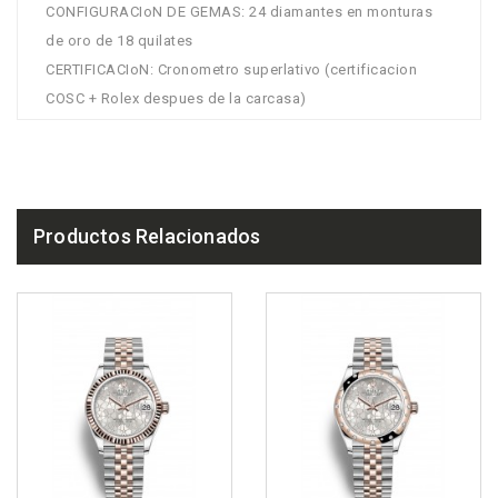
CONFIGURACIoN DE GEMAS: 24 diamantes en monturas
de oro de 18 quilates
CERTIFICACIoN: Cronometro superlativo (certificacion
COSC + Rolex despues de la carcasa)
Productos Relacionados