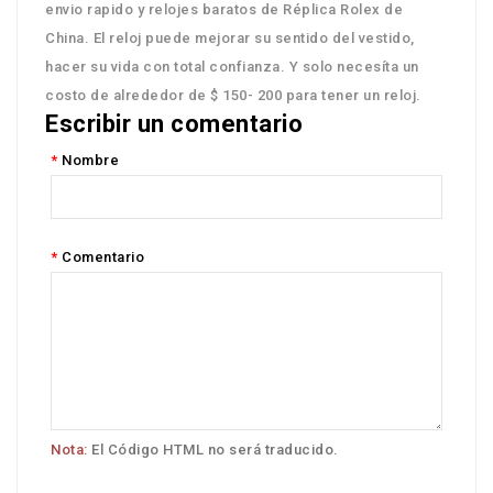
envio rapido y relojes baratos de Réplica Rolex de
China. El reloj puede mejorar su sentido del vestido,
hacer su vida con total confianza. Y solo necesíta un
costo de alrededor de $ 150- 200 para tener un reloj.
Escribir un comentario
Nombre
Comentario
Nota:
El Código HTML no será traducido.