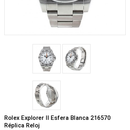
Rolex Explorer II Esfera Blanca 216570
Réplica Reloj