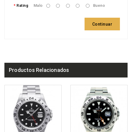
Rating
Malo
Bueno
Continuar
Productos Relacionados