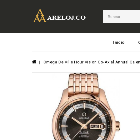
Inicio
Omega De Ville Hour Vision Co-Axial Annual Cale