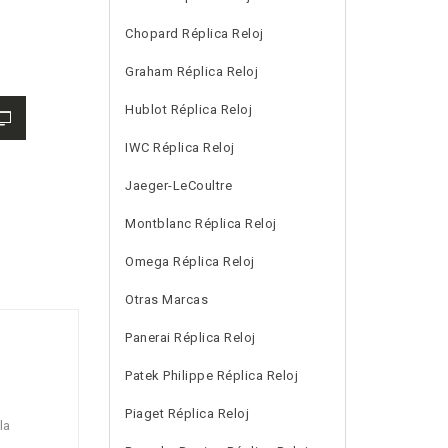
Chopard Réplica Reloj
Graham Réplica Reloj
Hublot Réplica Reloj
IWC Réplica Reloj
Jaeger-LeCoultre
Montblanc Réplica Reloj
Omega Réplica Reloj
Otras Marcas
Panerai Réplica Reloj
Patek Philippe Réplica Reloj
Piaget Réplica Reloj
la