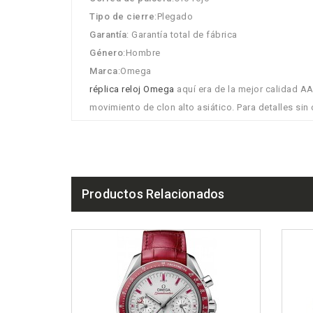
Tipo de cierre
:Plegado
Garantía
: Garantía total de fábrica
Género
:Hombre
Marca
:Omega
réplica reloj Omega
aquí era de la mejor calidad AA
movimiento de clon alto asiático. Para detalles sin 
Productos Relacionados