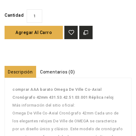
Cantidad
Agregar Al Carro
Descripción
Comentarios (0)
comprar AAA barato Omega De Ville Co-Axial
Cronógrafo 42mm 431.53.42.51.03.001 Réplica reloj
Más información del sitio oficial:
Omega De Ville Co-Axial Cronógrafo 42mm Cada uno de
los elegantes relojes De Ville de OMEGA se caracteriza
por un diseño único y clásico. Este modelo de cronógrafo