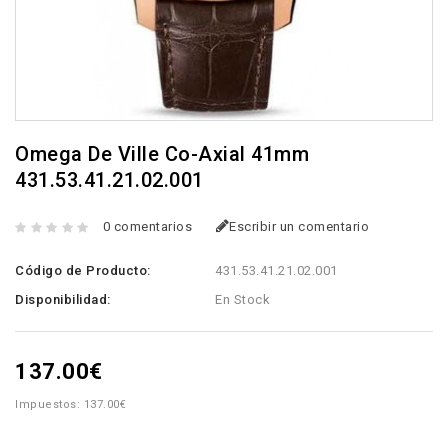
Omega De Ville Co-Axial 41mm
431.53.41.21.02.001
0 comentarios
Escribir un comentario
Código de Producto:
431.53.41.21.02.001
Disponibilidad:
En Stock
137.00€
Impuestos: 137.00€