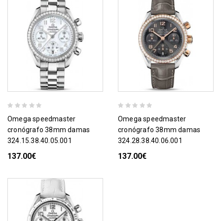
omega speedmaster
omega speedmaster
cronógrafo 38mm damas
cronógrafo 38mm damas
324.15.38.40.05.001
324.28.38.40.06.001
137.00€
137.00€