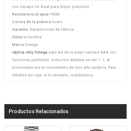
con escape Co-Axial para mayor precisión
Resistencia al agua
:100M
Correa de la pulsera
:Cuero
Garantía
: Garantía total de fábrica
Género
:Hombre
Marca
:Omega
réplica reloj Omega
aquí era de la mejor calidad AAA con
funciones perfectas, todos los detalles se ven 1: 1, el
movimiento era un movimiento de clon alto asiático. Para
detalles sin caja, si lo necesita, contáctenos.
Productos Relacionados