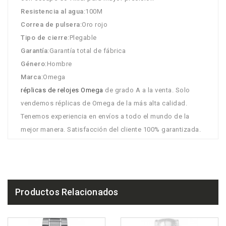
Resistencia al agua
:100M
Correa de pulsera
:Oro rojo
Tipo de cierre
:Plegable
Garantía
:Garantía total de fábrica
Género
:Hombre
Marca
:Omega
réplicas de relojes Omega
de grado A a la venta. Solo
vendemos réplicas de Omega de la más alta calidad.
Tenemos experiencia en envíos a todo el mundo de la
mejor manera. Satisfacción del cliente 100% garantizada.
Productos Relacionados