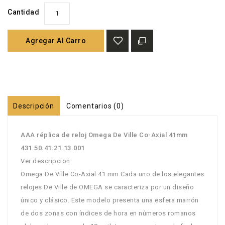
Cantidad
Agregar Al Carro
Descripción
Comentarios (0)
AAA réplica de reloj Omega De Ville Co-Axial 41mm
431.50.41.21.13.001
Ver descripcion
Omega De Ville Co-Axial 41 mm Cada uno de los elegantes
relojes De Ville de OMEGA se caracteriza por un diseño
único y clásico. Este modelo presenta una esfera marrón
de dos zonas con índices de hora en números romanos