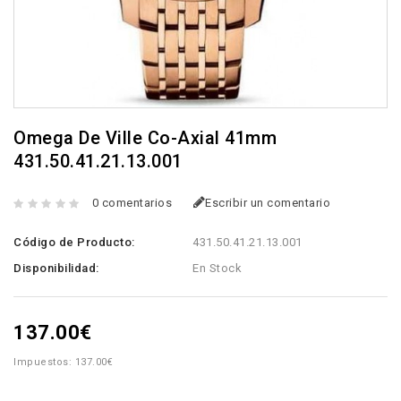
Omega De Ville Co-Axial 41mm
431.50.41.21.13.001
0 comentarios
Escribir un comentario
Código de Producto:
431.50.41.21.13.001
Disponibilidad:
En Stock
137.00€
Impuestos: 137.00€