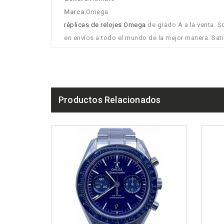
Marca
:Omega
réplicas de relojes Omega
de grado A a la venta. 
en envíos a todo el mundo de la mejor manera. Sati
Productos Relacionados