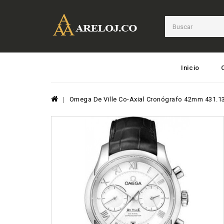
Inicio
Omega De Ville Co-Axial Cronógrafo 42mm 431.13