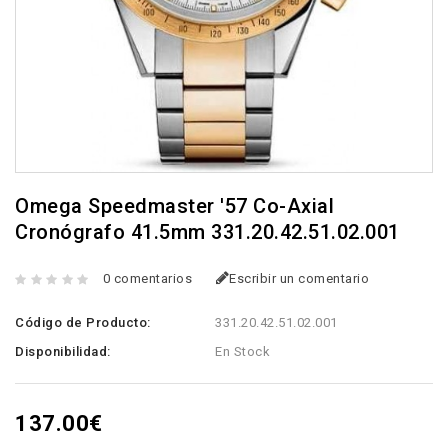
Omega Speedmaster '57 Co-Axial
Cronógrafo 41.5mm 331.20.42.51.02.001
0 comentarios
Escribir un comentario
Código de Producto:
331.20.42.51.02.001
Disponibilidad:
En Stock
137.00€