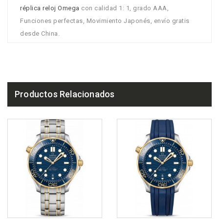
réplica reloj Omega
con calidad 1: 1, grado AAA,
Funciones perfectas, Movimiento Japonés, envío gratis
desde China.
Productos Relacionados