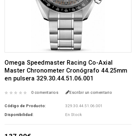
Omega Speedmaster Racing Co-Axial
Master Chronometer Cronógrafo 44.25mm
en pulsera 329.30.44.51.06.001
0 comentarios
Escribir un comentario
Código de Producto:
329.30.44.51.06.001
Disponibilidad:
En Stock