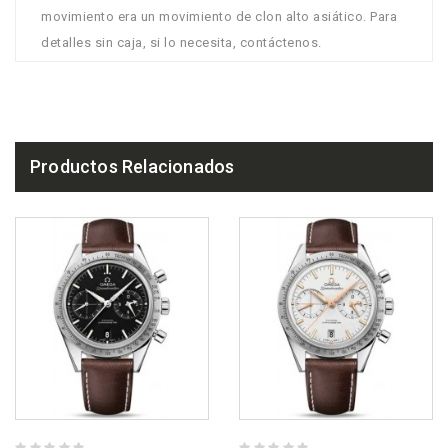
movimiento era un movimiento de clon alto asiático. Para
detalles sin caja, si lo necesita, contáctenos.
Productos Relacionados