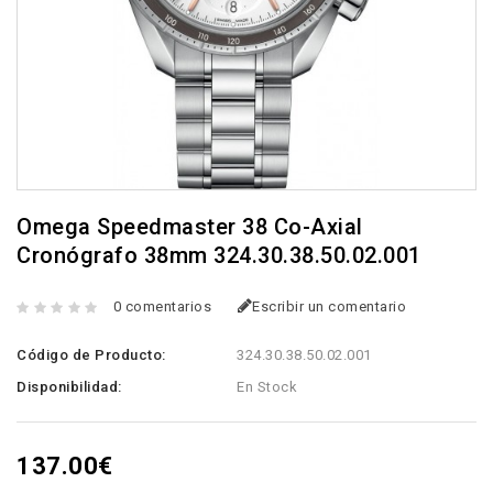
Omega Speedmaster 38 Co-Axial
Cronógrafo 38mm 324.30.38.50.02.001
0 comentarios
Escribir un comentario
Código de Producto:
324.30.38.50.02.001
Disponibilidad:
En Stock
137.00€