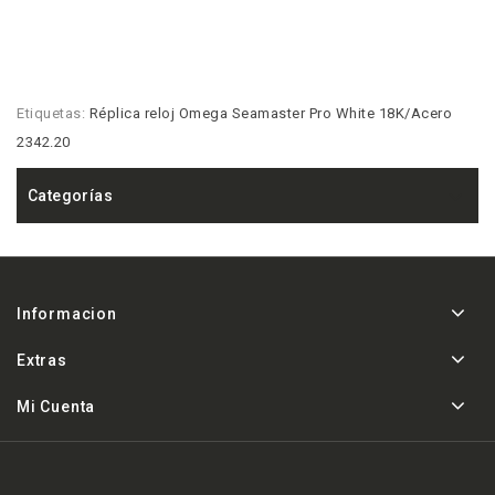
Etiquetas:
Réplica reloj Omega Seamaster Pro White 18K/Acero
2342.20
Categorías
Informacion
Extras
Mi Cuenta