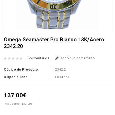
Omega Seamaster Pro Blanco 18K/Acero
2342.20
0 comentarios
Escribir un comentario
Código de Producto:
2342.2
Disponibilidad:
En Stock
137.00€
Impuestos: 137.00€