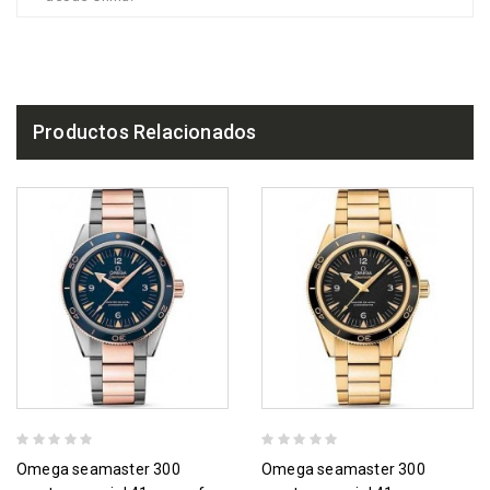
Productos Relacionados
omega seamaster 300
omega seamaster 300