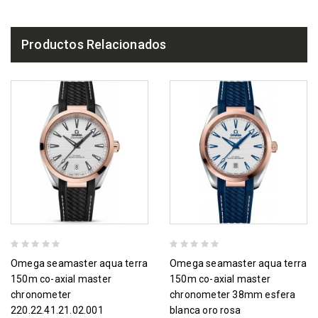
Productos Relacionados
omega seamaster aqua terra
omega seamaster aqua terra
150m co-axial master
150m co-axial master
chronometer
chronometer 38mm esfera
220.22.41.21.02.001
blanca oro rosa