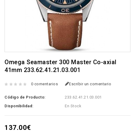
Omega Seamaster 300 Master Co-axial
41mm 233.62.41.21.03.001
0 comentarios
Escribir un comentario
Código de Producto:
233.62.41.21.03.001
Disponibilidad:
En Stock
137.00€