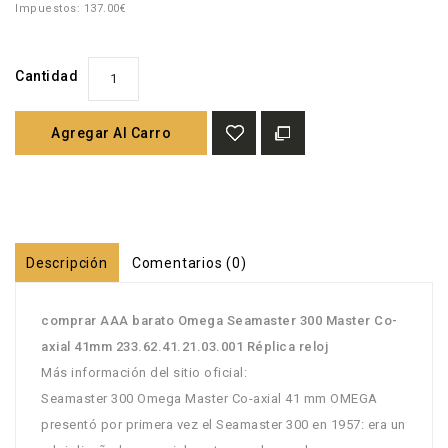
Impuestos: 137.00€
Cantidad
Agregar Al Carro
Descripción
Comentarios (0)
comprar AAA barato Omega Seamaster 300 Master Co-
axial 41mm 233.62.41.21.03.001 Réplica reloj
Más información del sitio oficial:
Seamaster 300 Omega Master Co-axial 41 mm OMEGA
presentó por primera vez el Seamaster 300 en 1957: era un