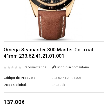
Omega Seamaster 300 Master Co-axial
41mm 233.62.41.21.01.001
0 comentarios
Escribir un comentario
Código de Producto:
233.62.41.21.01.001
Disponibilidad:
En Stock
137.00€