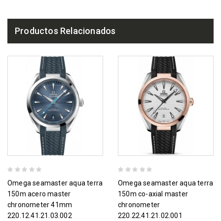
Productos Relacionados
omega seamaster aqua terra
omega seamaster aqua terra
150m acero master
150m co-axial master
chronometer 41mm
chronometer
220.12.41.21.03.002
220.22.41.21.02.001