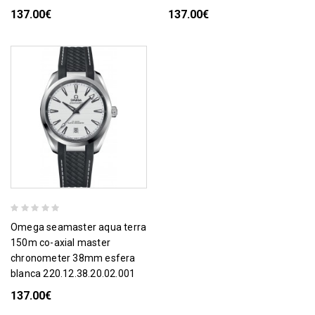
137.00€
137.00€
omega seamaster aqua terra
150m co-axial master
chronometer 38mm esfera
blanca 220.12.38.20.02.001
137.00€