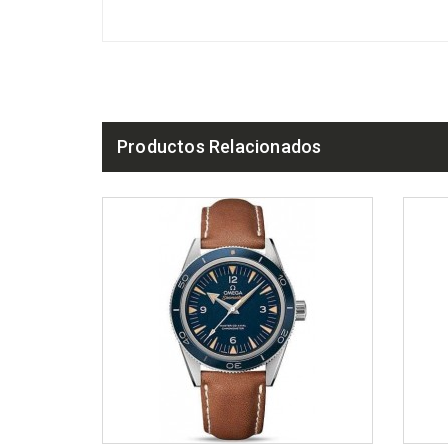
Productos Relacionados