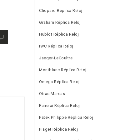
Chopard Réplica Reloj
Graham Réplica Reloj
Hublot Réplica Reloj
IWC Réplica Reloj
Jaeger-LeCoultre
Montblanc Réplica Reloj
Omega Réplica Reloj
Otras Marcas
Panerai Réplica Reloj
Patek Philippe Réplica Reloj
Piaget Réplica Reloj