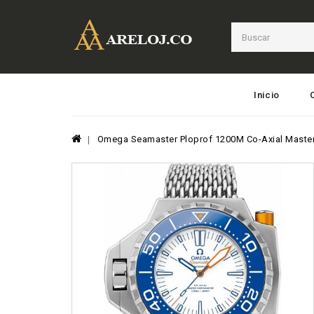
Inicio
Omega Seamaster Ploprof 1200M Co-Axial Master