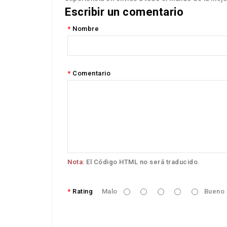
Escribir un comentario
Nombre
Comentario
Nota:
El Código HTML no será traducido.
Rating
Malo
Bueno