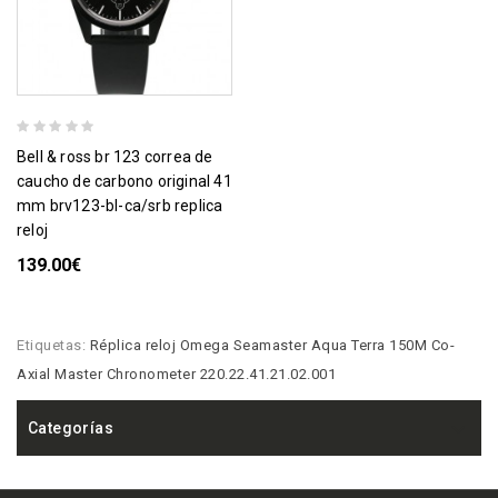
bell & ross br 123 correa de
caucho de carbono original 41
mm brv123-bl-ca/srb replica
reloj
139.00€
Etiquetas:
Réplica reloj Omega Seamaster Aqua Terra 150M Co-
Axial Master Chronometer 220.22.41.21.02.001
Categorías