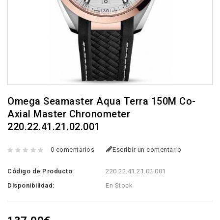
Omega Seamaster Aqua Terra 150M Co-
Axial Master Chronometer
220.22.41.21.02.001
0 comentarios
Escribir un comentario
Código de Producto:
220.22.41.21.02.001
Disponibilidad:
En Stock