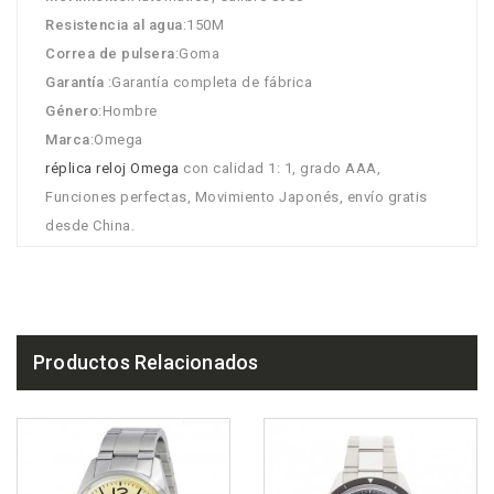
Resistencia al agua
:150M
Correa de pulsera
:Goma
Garantía
:Garantía completa de fábrica
Género
:Hombre
Marca
:Omega
réplica reloj Omega
con calidad 1: 1, grado AAA,
Funciones perfectas, Movimiento Japonés, envío gratis
desde China.
Productos Relacionados