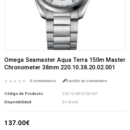
Omega Seamaster Aqua Terra 150m Master
Chronometer 38mm 220.10.38.20.02.001
0 comentarios
Escribir un comentario
Código de Producto:
220.10.38.20.02.001
Disponibilidad:
En Stock
137.00€