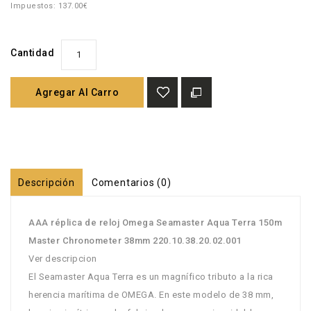
Impuestos: 137.00€
Cantidad
Agregar Al Carro
Descripción
Comentarios (0)
AAA réplica de reloj Omega Seamaster Aqua Terra 150m
Master Chronometer 38mm 220.10.38.20.02.001
Ver descripcion
El Seamaster Aqua Terra es un magnífico tributo a la rica
herencia marítima de OMEGA. En este modelo de 38 mm,