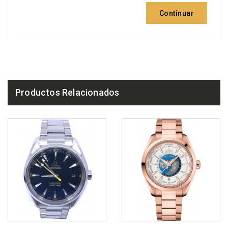
Continuar
Productos Relacionados