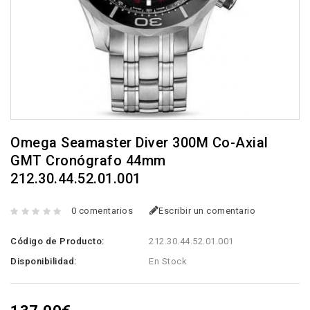
Omega Seamaster Diver 300M Co-Axial
GMT Cronógrafo 44mm
212.30.44.52.01.001
0 comentarios
Escribir un comentario
Código de Producto:
212.30.44.52.01.001
Disponibilidad:
En Stock