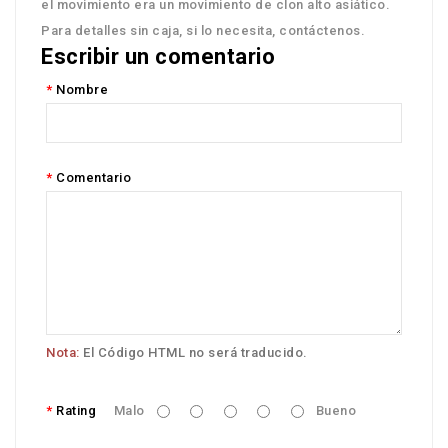
el movimiento era un movimiento de clon alto asiático.
Para detalles sin caja, si lo necesita, contáctenos.
Escribir un comentario
Nombre
Comentario
Nota:
El Código HTML no será traducido.
Rating
Malo
Bueno