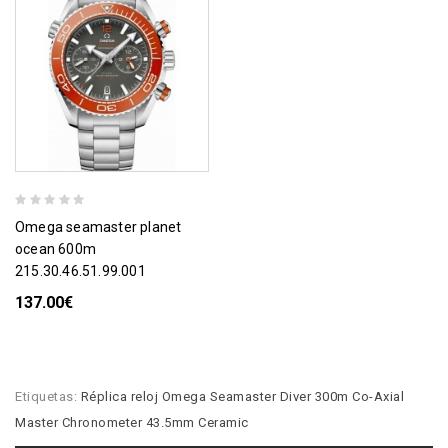
omega seamaster planet
ocean 600m
215.30.46.51.99.001
137.00€
Etiquetas:
Réplica reloj Omega Seamaster Diver 300m Co-Axial
Master Chronometer 43.5mm Ceramic