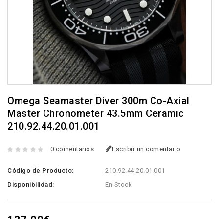
Omega Seamaster Diver 300m Co-Axial
Master Chronometer 43.5mm Ceramic
210.92.44.20.01.001
0 comentarios
Escribir un comentario
Código de Producto:
210.92.44.20.01.001
Disponibilidad:
En Stock