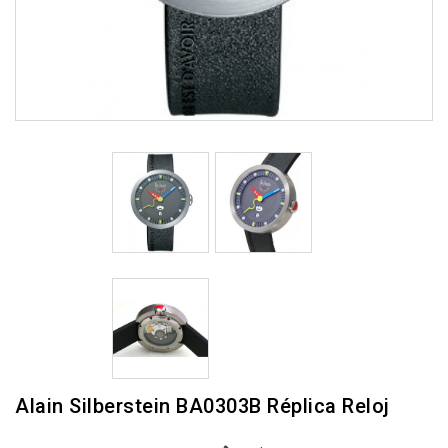
Alain Silberstein BA0303B Réplica Reloj