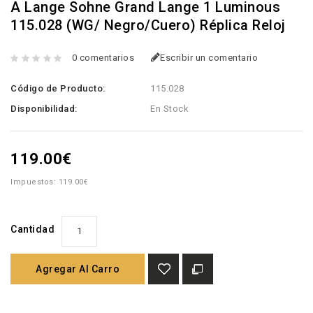
A Lange Sohne Grand Lange 1 Luminous
115.028 (WG/ Negro/Cuero) Réplica Reloj
0 comentarios
Escribir un comentario
Código de Producto:
115.028
Disponibilidad:
En Stock
119.00€
Impuestos: 119.00€
Cantidad
Agregar Al Carro