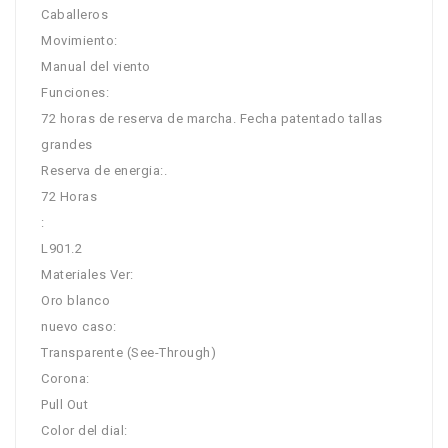
Caballeros
Movimiento:
Manual del viento
Funciones:
72 horas de reserva de marcha. Fecha patentado tallas
grandes
Reserva de energia:.
72 Horas
:
L901.2
Materiales Ver:
Oro blanco
nuevo caso:
Transparente (See-Through)
Corona:
Pull Out
Color del dial: