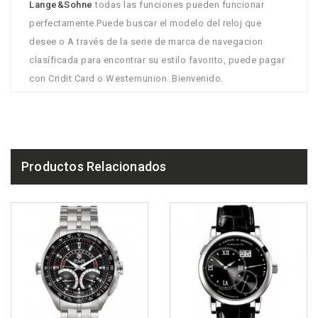
Lange&Sohne
todas las funciones pueden funcionar
perfectamente.Puede buscar el modelo del reloj que
desee o A través de la serie de marca de navegacion
clasíficada para encontrar su estilo favorito, puede pagar
con Cridit Card o Westernunion. Bienvenido.
Productos Relacionados