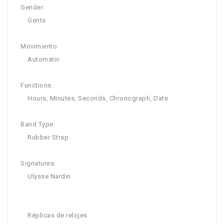
Gender:
Gents
Movimiento:
Automatic
Functions:
Hours, Minutes, Seconds, Chronograph, Date
Band Type:
Rubber Strap
Signatures:
Ulysse Nardin
Réplicas de relojes