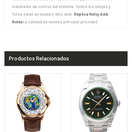
materiales de control del sístema. Todos los relojes y
fotos estan en nuestro sítio web.
Réplica Reloj AAA
Rolex
La calidad es nuestra principal prioridad.
Productos Relacionados