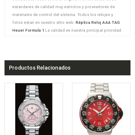
estandares de calidad muy estrictos y proveedores de
materiales de control del sístema. Todos los relojes y
fotos estan en nuestro sítio web.
Réplica Reloj AAA TAG
Heuer Formula 1
La calidad es nuestra principal prioridad.
Productos Relacionados