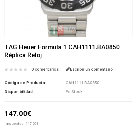
TAG Heuer Formula 1 CAH1111.BA0850
Réplica Reloj
0 comentarios
Escribir un comentario
Código de Producto:
CAH1111.BA0850
Disponibilidad:
En Stock
147.00€
Impuestos: 147.00€