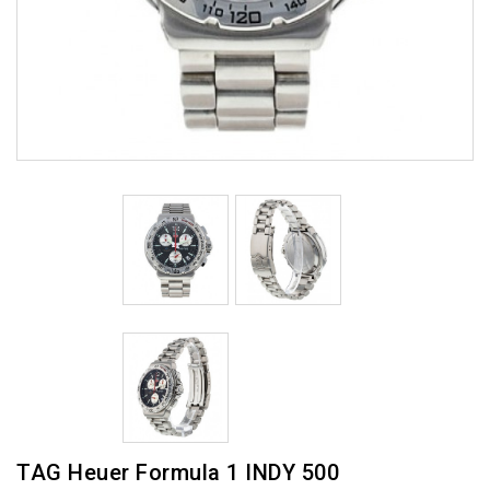
TAG Heuer Formula 1 INDY 500