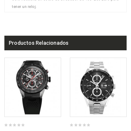
tener un reloj.
Productos Relacionados