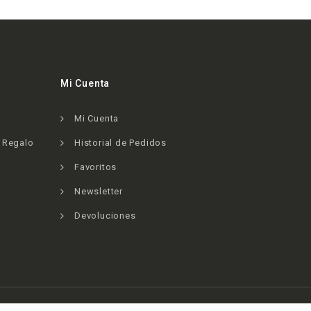
Mi Cuenta
Mi Cuenta
e Regalo
Historial de Pedidos
Favoritos
Newsletter
Devoluciones