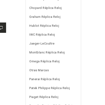
Chopard Réplica Reloj
Graham Réplica Reloj
Hublot Réplica Reloj
IWC Réplica Reloj
Jaeger-LeCoultre
Montblanc Réplica Reloj
Omega Réplica Reloj
Otras Marcas
Panerai Réplica Reloj
Patek Philippe Réplica Reloj
Piaget Réplica Reloj