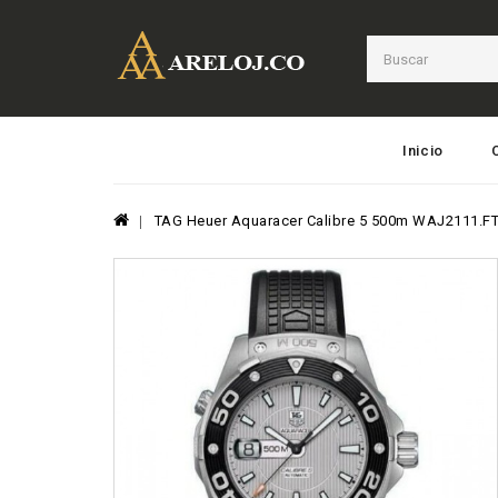
Inicio
TAG Heuer Aquaracer Calibre 5 500m WAJ2111.FT