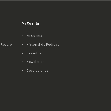
Mi Cuenta
Mi Cuenta
e Regalo
Historial de Pedidos
Favoritos
Newsletter
Devoluciones