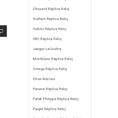
Chopard Réplica Reloj
Graham Réplica Reloj
Hublot Réplica Reloj
IWC Réplica Reloj
Jaeger-LeCoultre
Montblanc Réplica Reloj
Omega Réplica Reloj
Otras Marcas
Panerai Réplica Reloj
Patek Philippe Réplica Reloj
Piaget Réplica Reloj