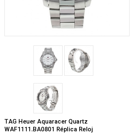
TAG Heuer Aquaracer Quartz
WAF1111.BA0801 Réplica Reloj