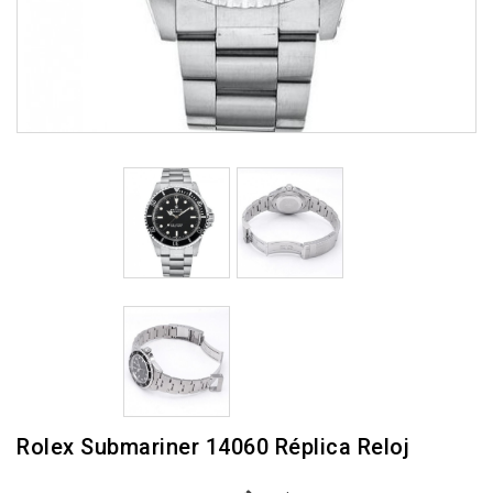
Rolex Submariner 14060 Réplica Reloj