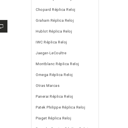
Chopard Réplica Reloj
Graham Réplica Reloj
Hublot Réplica Reloj
IWC Réplica Reloj
Jaeger-LeCoultre
Montblanc Réplica Reloj
Omega Réplica Reloj
Otras Marcas
Panerai Réplica Reloj
Patek Philippe Réplica Reloj
Piaget Réplica Reloj