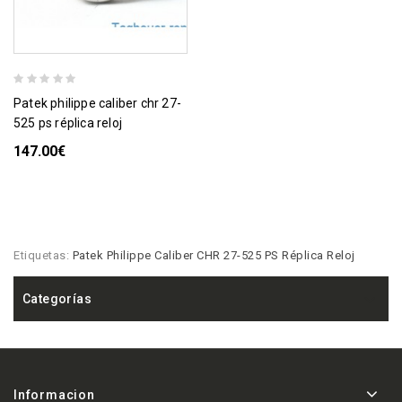
patek philippe caliber chr 27-
525 ps réplica reloj
147.00€
Etiquetas:
Patek Philippe Caliber CHR 27-525 PS Réplica Reloj
Categorías
Informacion