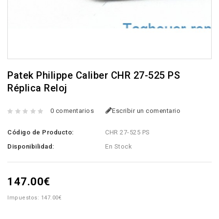
Patek Philippe Caliber CHR 27-525 PS
Réplica Reloj
0 comentarios
Escribir un comentario
Código de Producto:
CHR 27-525 PS
Disponibilidad:
En Stock
147.00€
Impuestos: 147.00€