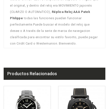
el original, y dentro del reloj era MOVIMIENTO japonés
(CUARZO O AUTOMaTICO),
Réplica Reloj AAA Patek
Philippe
todas las funciones pueden funcionar
perfectamente.Puede buscar el modelo del reloj que
desee o A través de la serie de marca de navegacion
clasíficada para encontrar su estilo favorito, puede pagar
con Cridit Card o Westernunion. Bienvenido.
Productos Relacionados