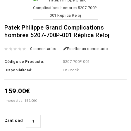
Patek Philippe Grand Complications
hombres 5207-700P-001 Réplica Reloj
0 comentarios
Escribir un comentario
Código de Producto:
5207-700P-001
Disponibilidad:
En Stock
159.00€
Impuestos: 159.00€
Cantidad