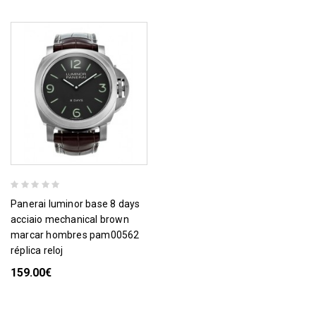
panerai luminor base 8 days
acciaio mechanical brown
marcar hombres pam00562
réplica reloj
159.00€