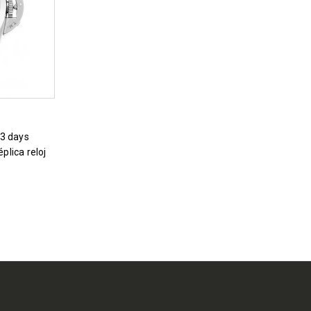
lica reloj