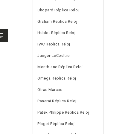
Chopard Réplica Reloj
Graham Réplica Reloj
Hublot Réplica Reloj
IWC Réplica Reloj
Jaeger-LeCoultre
Montblanc Réplica Reloj
Omega Réplica Reloj
Otras Marcas
Panerai Réplica Reloj
Patek Philippe Réplica Reloj
Piaget Réplica Reloj