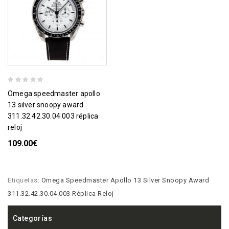
omega speedmaster apollo
13 silver snoopy award
311.32.42.30.04.003 réplica
reloj
109.00€
Etiquetas:
Omega Speedmaster Apollo 13 Silver Snoopy Award
311.32.42.30.04.003 Réplica Reloj
Categorías