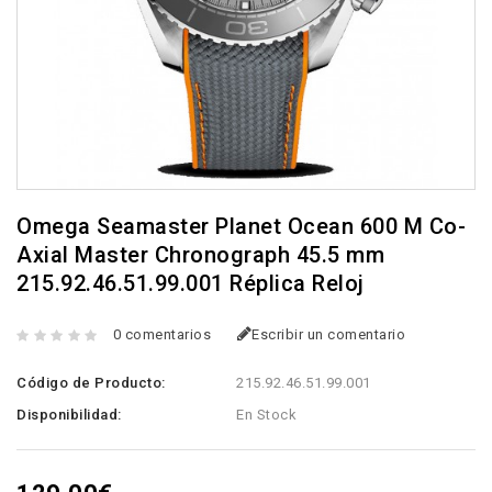
Omega Seamaster Planet Ocean 600 M Co-
Axial Master Chronograph 45.5 mm
215.92.46.51.99.001 Réplica Reloj
0 comentarios
Escribir un comentario
Código de Producto:
215.92.46.51.99.001
Disponibilidad:
En Stock