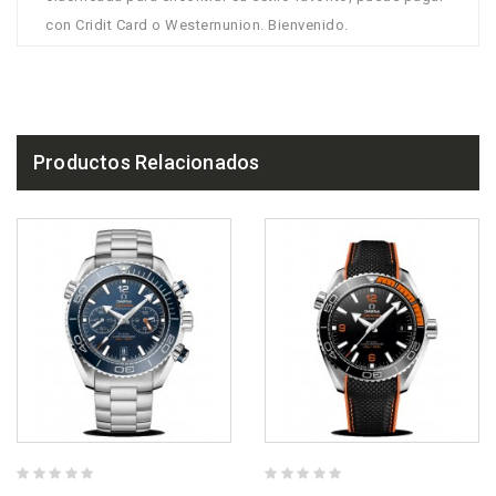
con Cridit Card o Westernunion. Bienvenido.
Productos Relacionados