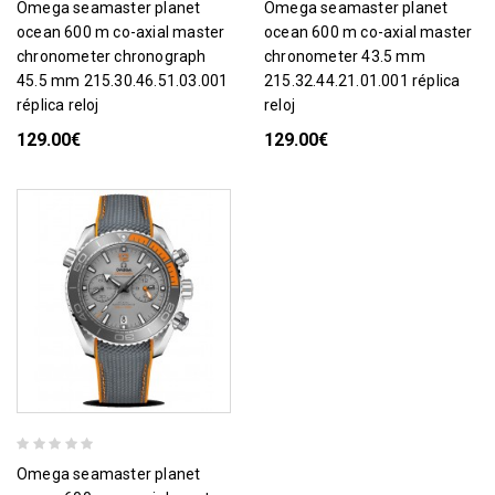
omega seamaster planet
omega seamaster planet
ocean 600 m co-axial master
ocean 600 m co-axial master
chronometer chronograph
chronometer 43.5 mm
45.5 mm 215.30.46.51.03.001
215.32.44.21.01.001 réplica
réplica reloj
reloj
129.00€
129.00€
omega seamaster planet