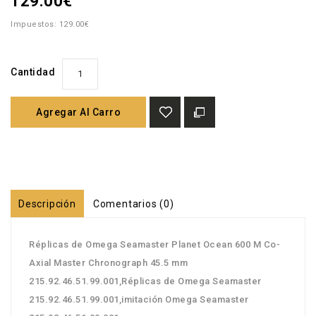
129.00€
Impuestos: 129.00€
Cantidad
Agregar Al Carro
Descripción
Comentarios (0)
Réplicas de Omega Seamaster Planet Ocean 600 M Co-
Axial Master Chronograph 45.5 mm
215.92.46.51.99.001,Réplicas de Omega Seamaster
215.92.46.51.99.001,imitación Omega Seamaster