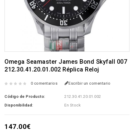
Omega Seamaster James Bond Skyfall 007
212.30.41.20.01.002 Réplica Reloj
0 comentarios
Escribir un comentario
Código de Producto:
212.30.41.20.01.002
Disponibilidad:
En Stock
147.00€