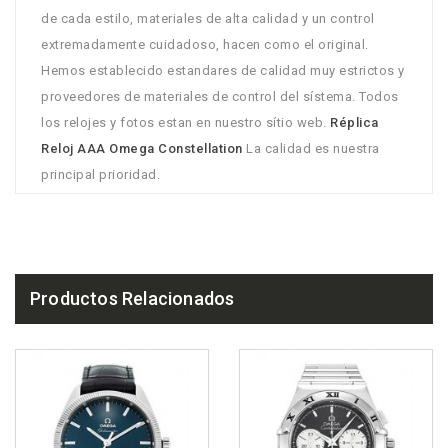
de cada estilo, materiales de alta calidad y un control
extremadamente cuidadoso, hacen como el original.
Hemos establecido estandares de calidad muy estrictos y
proveedores de materiales de control del sístema. Todos
los relojes y fotos estan en nuestro sítio web.
Réplica
Reloj AAA Omega Constellation
La calidad es nuestra
principal prioridad.
Productos Relacionados