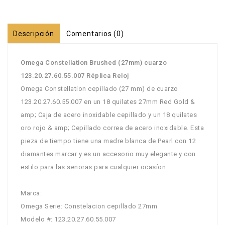
Descripción
Comentarios (0)
Omega Constellation Brushed (27mm) cuarzo
123.20.27.60.55.007 Réplica Reloj
Omega Constellation cepillado (27 mm) de cuarzo
123.20.27.60.55.007 en un 18 quilates 27mm Red Gold &
amp; Caja de acero inoxidable cepillado y un 18 quilates
oro rojo & amp; Cepillado correa de acero inoxidable. Esta
pieza de tiempo tiene una madre blanca de Pearl con 12
diamantes marcar y es un accesorio muy elegante y con
estilo para las senoras para cualquier ocasíon.
Marca:
Omega Serie: Constelacion cepillado 27mm
Modelo #: 123.20.27.60.55.007