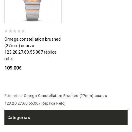
omega constellation brushed
(27mm) cuarzo
123.20.27.60.55.007 réplica
reloj
109.00€
Etiquetas:
Omega Constellation Brushed (27mm) cuarzo
123.20.27.60.55.007 Réplica Reloj
Categorías