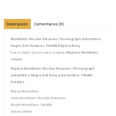
Descripción
Comentarios (0)
Montblanc Nicolas Rieussec Chronograph Automático
Negro Dial Hombres 106488 Réplica Reloj
Fue la mejor opcion para comprar
Mejores Montblanc
relojes
Réplica Montblanc Nicolas Rieussec Chronograph
Automático Negra Dial Reloj para hombre 106488
Detalles
Marca:Montblanc
Serie:Montblanc Nicolas Rieussec
Model:Montblanc 106488
Género:Mens