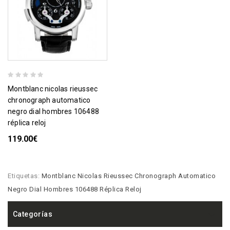
montblanc nicolas rieussec
chronograph automatico
negro dial hombres 106488
réplica reloj
119.00€
Etiquetas:
Montblanc Nicolas Rieussec Chronograph Automatico
Negro Dial Hombres 106488 Réplica Reloj
Categorías