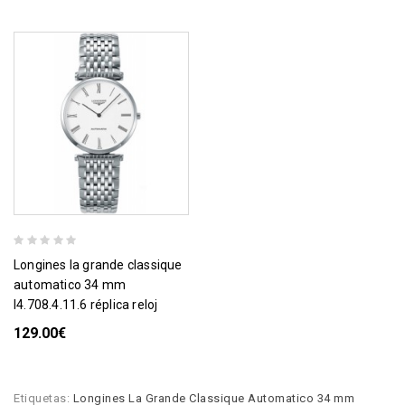
longines la grande classique
automatico 34 mm
l4.708.4.11.6 réplica reloj
129.00€
Etiquetas:
Longines La Grande Classique Automatico 34 mm