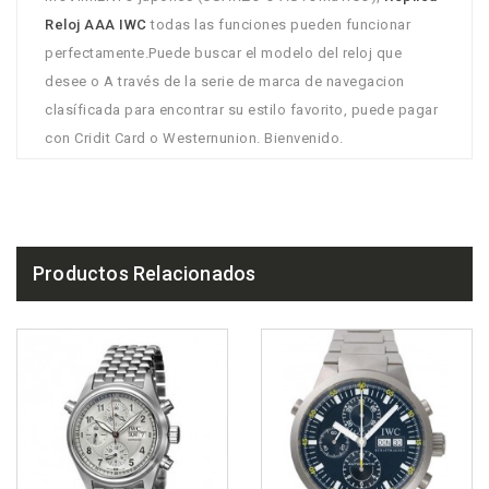
Reloj AAA IWC
todas las funciones pueden funcionar
perfectamente.Puede buscar el modelo del reloj que
desee o A través de la serie de marca de navegacion
clasíficada para encontrar su estilo favorito, puede pagar
con Cridit Card o Westernunion. Bienvenido.
Productos Relacionados