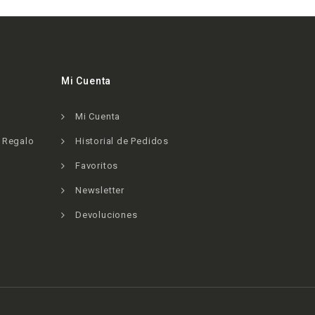
Mi Cuenta
Mi Cuenta
e Regalo
Historial de Pedidos
Favoritos
Newsletter
Devoluciones