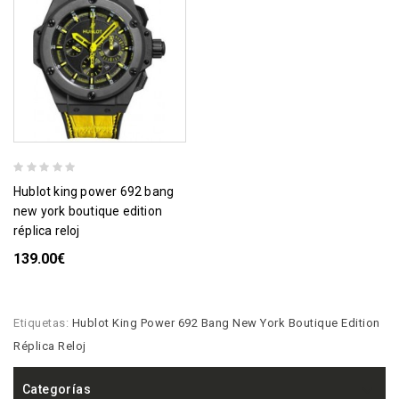
hublot king power 692 bang
new york boutique edition
réplica reloj
139.00€
Etiquetas:
Hublot King Power 692 Bang New York Boutique Edition
Réplica Reloj
Categorías