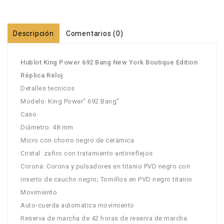
Descripción
Comentarios (0)
Hublot King Power 692 Bang New York Boutique Edition
Réplica Reloj
Detalles tecnicos
Modelo: King Power" 692 Bang"
Caso
Diámetro: 48 mm
Micro con chorro negro de cerámica
Cristal: zafiro con tratamiento antirreflejos
Corona: Corona y pulsadores en titanio PVD negro con
inserto de caucho negro; Tornillos en PVD negro titanio
Movimiento
Auto-cuerda automatica movimiento
Reserva de marcha de 42 horas de reserva de marcha