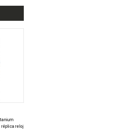
éplica reloj