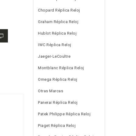
Chopard Réplica Reloj
Graham Réplica Reloj
Hublot Réplica Reloj
IWC Réplica Reloj
Jaeger-LeCoultre
Montblanc Réplica Reloj
Omega Réplica Reloj
Otras Marcas
Panerai Réplica Reloj
Patek Philippe Réplica Reloj
Piaget Réplica Reloj