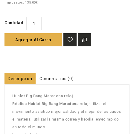
Impuestos: 135.00€
Cantidad
Agregar Al Carro
Descripción
Comentarios (0)
Hublot Big Bang Maradona reloj
Réplica Hublot Big Bang Maradona reloj
utilizar el
movimiento asíatico mejor calidad y el mejor de los casos
el material, utilizar la misma correa y hebilla, envio rapido
en todo el mundo.