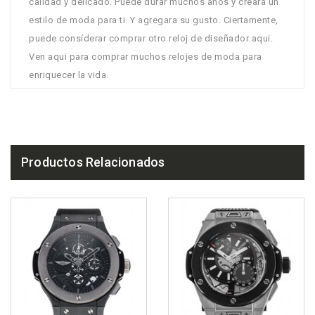
calidad y delicado. Puede durar muchos anos y creara un
estilo de moda para ti. Y agregara su gusto. Ciertamente,
puede consíderar comprar otro reloj de diseñador aqui.
Ven aqui para comprar muchos relojes de moda para
enriquecer la vida.
Productos Relacionados