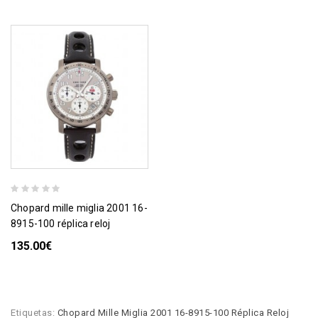
chopard mille miglia 2001 16-
8915-100 réplica reloj
135.00€
Etiquetas:
Chopard Mille Miglia 2001 16-8915-100 Réplica Reloj