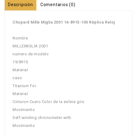
Descripción
Comentarios (0)
Chopard Mille Miglia 2001 16-8915-100 Réplica Reloj
Nombre
MILLEMIGLIA 2001
numero de modelo
19/8915
Material
caso
Titanium For
Material
Cinturon Cuero Color de la esfera gris
Movimiento
Self-winding chronometer with
Movimiento