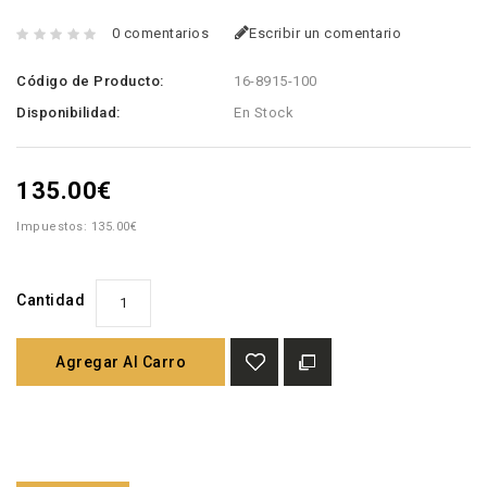
0 comentarios
Escribir un comentario
Código de Producto:
16-8915-100
Disponibilidad:
En Stock
135.00€
Impuestos: 135.00€
Cantidad
Agregar Al Carro