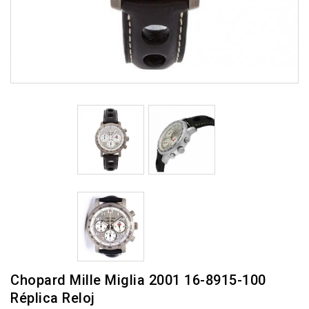
Chopard Mille Miglia 2001 16-8915-100
Réplica Reloj