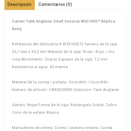
Descripción
Comentarios (0)
Cartier Tank Anglaise Small Senoras W5310027 Réplica
Reloj
Referencia del fabricante # W5310027} Tamano de la caja:
22,7 mm x 30,2 mm Material de la caja: Rosa / Rojo / Oro
rosa Movimiento: Cuarzo Espesor de la caja: 7,2 mm
Resístencia al agua: 30 metros
Material de la correa / pulsera: Cocodrilo / Cocodrilo
Número de articulo: CAR0220095 Coleccion: Tank Anglaise
Género: Mujer Forma de la caja: Rectangulo Cristal: Zafiro
Color de la esfera: Blanco
Marcadores de esfera: Correa / pulsera romana: Correa