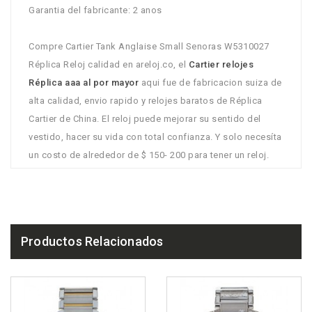
Garantia del fabricante: 2 anos
Compre Cartier Tank Anglaise Small Senoras W5310027
Réplica Reloj calidad en areloj.co, el
Cartier relojes
Réplica aaa al por mayor
aqui fue de fabricacion suiza de
alta calidad, envio rapido y relojes baratos de Réplica
Cartier de China. El reloj puede mejorar su sentido del
vestido, hacer su vida con total confianza. Y solo necesíta
un costo de alrededor de $ 150- 200 para tener un reloj.
Productos Relacionados