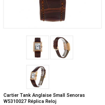
Cartier Tank Anglaise Small Senoras
W5310027 Réplica Reloj