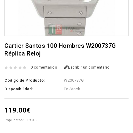
Cartier Santos 100 Hombres W200737G
Réplica Reloj
0 comentarios
Escribir un comentario
Código de Producto:
W200737G
Disponibilidad:
En Stock
119.00€
Impuestos: 119.00€