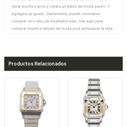
durar muchos anos y creara un estilo de moda para ti. Y
agregara su gusto. Ciertamente, puede consíderar
comprar otro reloj de diseñador aqui. Ven aqui para
comprar muchos relojes de moda para enriquecer la vida.
Productos Relacionados