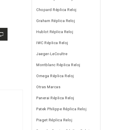
Chopard Réplica Reloj
Graham Réplica Reloj
Hublot Réplica Reloj
IWC Réplica Reloj
Jaeger-LeCoultre
Montblanc Réplica Reloj
Omega Réplica Reloj
Otras Marcas
Panerai Réplica Reloj
Patek Philippe Réplica Reloj
Piaget Réplica Reloj