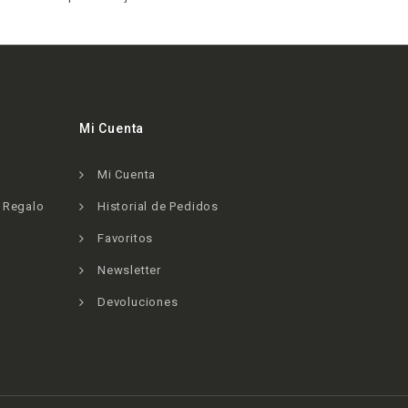
Mi Cuenta
Mi Cuenta
e Regalo
Historial de Pedidos
Favoritos
Newsletter
Devoluciones