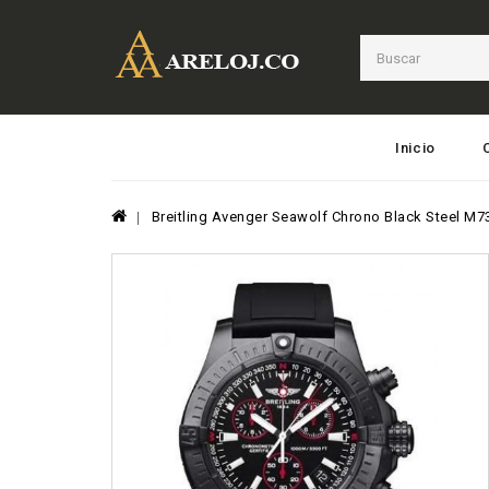
Inicio
Breitling Avenger Seawolf Chrono Black Steel M7